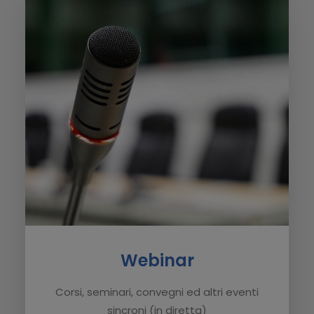
Webinar
Corsi, seminari, convegni ed altri eventi
sincroni (in diretta)