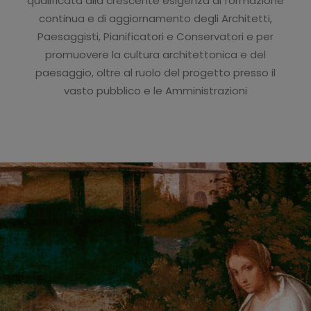
qualificata alla crescente esigenza di formazione
continua e di aggiornamento degli Architetti,
Paesaggisti, Pianificatori e Conservatori e per
promuovere la cultura architettonica e del
paesaggio, oltre al ruolo del progetto presso il
vasto pubblico e le Amministrazioni