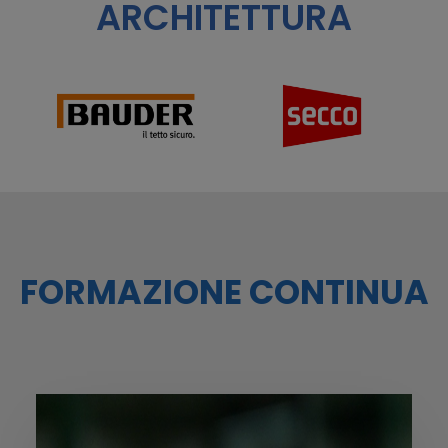
ARCHITETTURA
FORMAZIONE CONTINUA