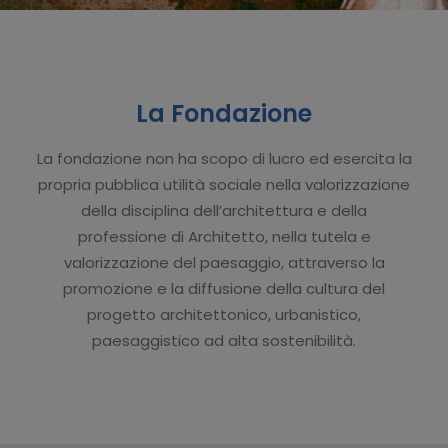
La Fondazione
La fondazione non ha scopo di lucro ed esercita la
propria pubblica utilità sociale nella valorizzazione
della disciplina dell’architettura e della
professione di Architetto, nella tutela e
valorizzazione del paesaggio, attraverso la
promozione e la diffusione della cultura del
progetto architettonico, urbanistico,
paesaggistico ad alta sostenibilità.