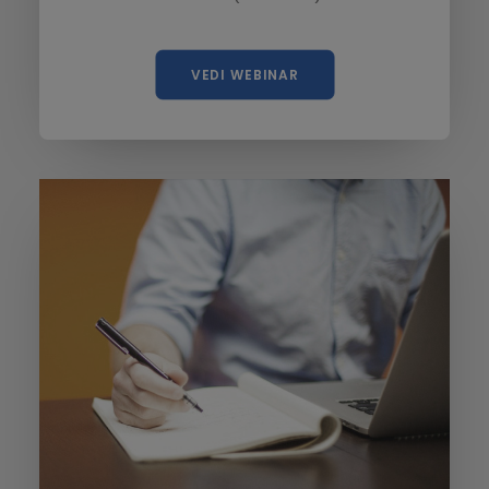
VEDI WEBINAR