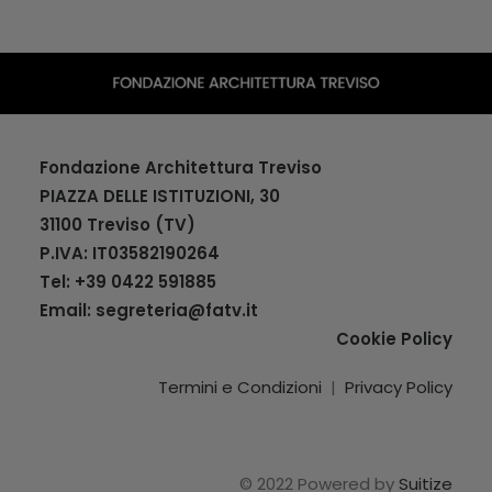
Fondazione Architettura Treviso
PIAZZA DELLE ISTITUZIONI, 30
31100 Treviso (TV)
P.IVA: IT03582190264
Tel: +39 0422 591885
Email:
segreteria@fatv.it
Cookie Policy
Termini e Condizioni
|
Privacy Policy
© 2022 Powered by
Suitize