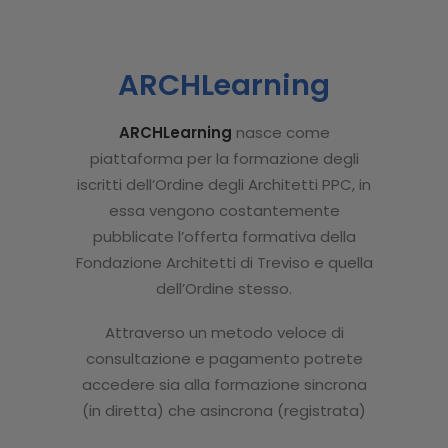
ARCHLearning
ARCHLearning
nasce come
piattaforma per la formazione degli
iscritti dell’Ordine degli Architetti PPC, in
essa vengono costantemente
pubblicate l’offerta formativa della
Fondazione Architetti di Treviso e quella
dell’Ordine stesso.
Attraverso un metodo veloce di
consultazione e pagamento potrete
accedere sia alla formazione sincrona
(in diretta) che asincrona (registrata)