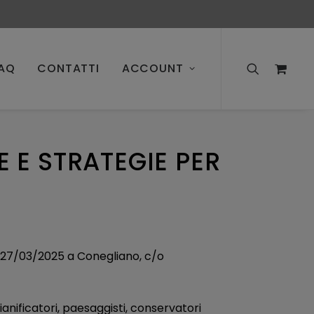
AQ
CONTATTI
ACCOUNT
E STRATEGIE PER
ta 27/03/2025 a Conegliano, c/o
ianificatori, paesaggisti, conservatori