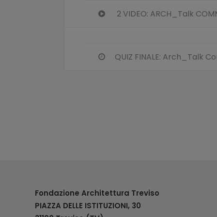
2 VIDEO: ARCH_Talk CO
QUIZ FINALE: Arch_Talk 
Fondazione Architettura Treviso
PIAZZA DELLE ISTITUZIONI, 30